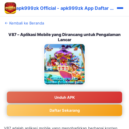
apk999zk Official - apk999zk App Daftar Terbaru ✅
← Kembali ke Beranda
V87 – Aplikasi Mobile yang Dirancang untuk Pengalaman
Lancar
Unduh APK
Daftar Sekarang
V87 adalah aplikasi mobile yang menghadirkan berbagai konten