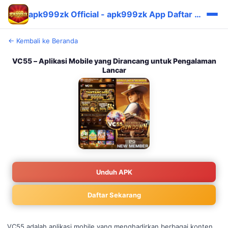
apk999zk Official - apk999zk App Daftar Terbaru ✅
← Kembali ke Beranda
VC55 – Aplikasi Mobile yang Dirancang untuk Pengalaman
Lancar
Unduh APK
Daftar Sekarang
VC55 adalah aplikasi mobile yang menghadirkan berbagai konten