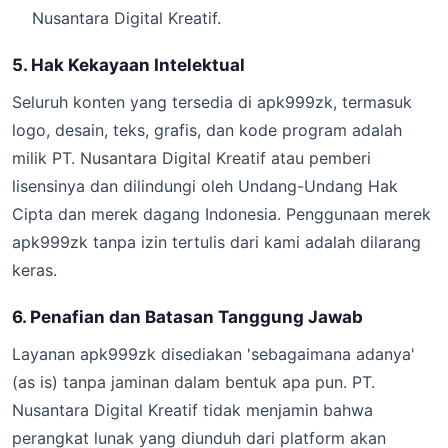
Nusantara Digital Kreatif.
5. Hak Kekayaan Intelektual
Seluruh konten yang tersedia di apk999zk, termasuk
logo, desain, teks, grafis, dan kode program adalah
milik PT. Nusantara Digital Kreatif atau pemberi
lisensinya dan dilindungi oleh Undang-Undang Hak
Cipta dan merek dagang Indonesia. Penggunaan merek
apk999zk tanpa izin tertulis dari kami adalah dilarang
keras.
6. Penafian dan Batasan Tanggung Jawab
Layanan apk999zk disediakan 'sebagaimana adanya'
(as is) tanpa jaminan dalam bentuk apa pun. PT.
Nusantara Digital Kreatif tidak menjamin bahwa
perangkat lunak yang diunduh dari platform akan