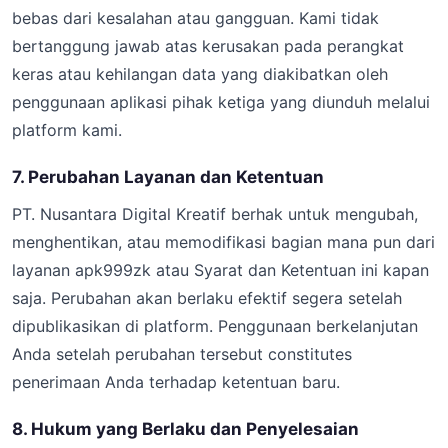
bebas dari kesalahan atau gangguan. Kami tidak
bertanggung jawab atas kerusakan pada perangkat
keras atau kehilangan data yang diakibatkan oleh
penggunaan aplikasi pihak ketiga yang diunduh melalui
platform kami.
7. Perubahan Layanan dan Ketentuan
PT. Nusantara Digital Kreatif berhak untuk mengubah,
menghentikan, atau memodifikasi bagian mana pun dari
layanan apk999zk atau Syarat dan Ketentuan ini kapan
saja. Perubahan akan berlaku efektif segera setelah
dipublikasikan di platform. Penggunaan berkelanjutan
Anda setelah perubahan tersebut constitutes
penerimaan Anda terhadap ketentuan baru.
8. Hukum yang Berlaku dan Penyelesaian