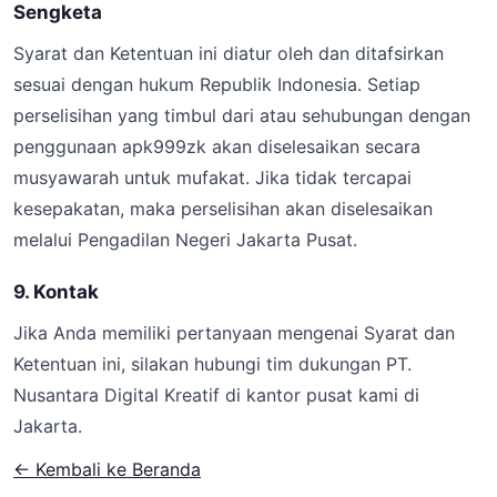
Sengketa
Syarat dan Ketentuan ini diatur oleh dan ditafsirkan
sesuai dengan hukum Republik Indonesia. Setiap
perselisihan yang timbul dari atau sehubungan dengan
penggunaan apk999zk akan diselesaikan secara
musyawarah untuk mufakat. Jika tidak tercapai
kesepakatan, maka perselisihan akan diselesaikan
melalui Pengadilan Negeri Jakarta Pusat.
9. Kontak
Jika Anda memiliki pertanyaan mengenai Syarat dan
Ketentuan ini, silakan hubungi tim dukungan PT.
Nusantara Digital Kreatif di kantor pusat kami di
Jakarta.
← Kembali ke Beranda