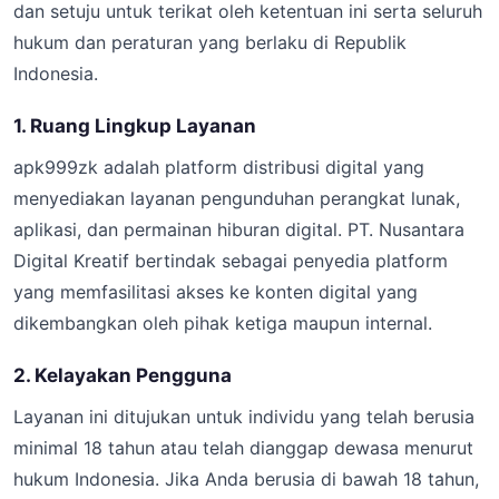
dan setuju untuk terikat oleh ketentuan ini serta seluruh
hukum dan peraturan yang berlaku di Republik
Indonesia.
1. Ruang Lingkup Layanan
apk999zk adalah platform distribusi digital yang
menyediakan layanan pengunduhan perangkat lunak,
aplikasi, dan permainan hiburan digital. PT. Nusantara
Digital Kreatif bertindak sebagai penyedia platform
yang memfasilitasi akses ke konten digital yang
dikembangkan oleh pihak ketiga maupun internal.
2. Kelayakan Pengguna
Layanan ini ditujukan untuk individu yang telah berusia
minimal 18 tahun atau telah dianggap dewasa menurut
hukum Indonesia. Jika Anda berusia di bawah 18 tahun,