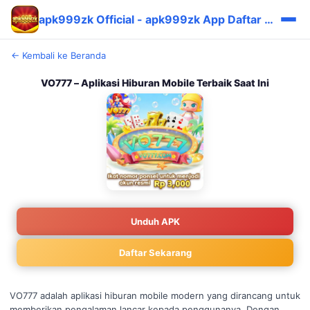
apk999zk Official - apk999zk App Daftar Terbaru ✅
← Kembali ke Beranda
VO777 – Aplikasi Hiburan Mobile Terbaik Saat Ini
Unduh APK
Daftar Sekarang
VO777 adalah aplikasi hiburan mobile modern yang dirancang untuk
memberikan pengalaman lancar kepada penggunanya. Dengan